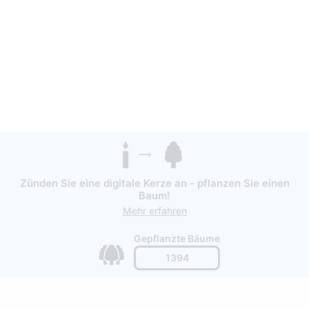
Zünden Sie eine digitale Kerze an - pflanzen Sie einen
Baum!
Mehr erfahren
Gepflanzte Bäume
1394