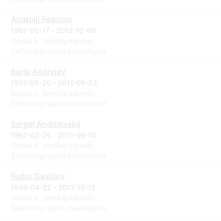
Anatolij Fedotov
1967-05-17 - 2012-12-09
Gojaus k. sentikių kapinės
Šalčininkų rajono savivaldybė
Boris Andrejev
1937-05-20 - 2011-09-23
Gojaus k. sentikių kapinės
Šalčininkų rajono savivaldybė
Sergej Andrijevskij
1967-02-26 - 2011-06-10
Gojaus k. sentikių kapinės
Šalčininkų rajono savivaldybė
Fedor Gavrilov
1939-04-22 - 2011-10-15
Gojaus k. sentikių kapinės
Šalčininkų rajono savivaldybė