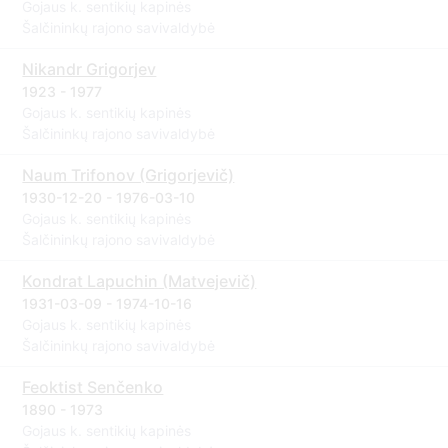
Gojaus k. sentikių kapinės
Šalčininkų rajono savivaldybė
Nikandr Grigorjev
1923 - 1977
Gojaus k. sentikių kapinės
Šalčininkų rajono savivaldybė
Naum Trifonov (Grigorjevič)
1930-12-20 - 1976-03-10
Gojaus k. sentikių kapinės
Šalčininkų rajono savivaldybė
Kondrat Lapuchin (Matvejevič)
1931-03-09 - 1974-10-16
Gojaus k. sentikių kapinės
Šalčininkų rajono savivaldybė
Feoktist Senčenko
1890 - 1973
Gojaus k. sentikių kapinės