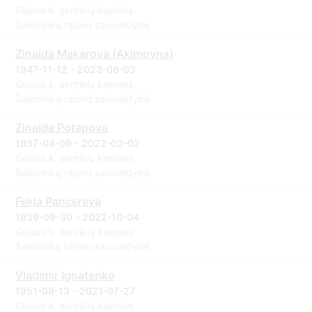
Gojaus k. sentikių kapinės
Šalčininkų rajono savivaldybė
Zinaida Makarova (Akimovna)
1947-11-12 - 2023-08-03
Gojaus k. sentikių kapinės
Šalčininkų rajono savivaldybė
Zinaida Potapova
1937-04-09 - 2022-02-02
Gojaus k. sentikių kapinės
Šalčininkų rajono savivaldybė
Fekla Pancereva
1939-09-30 - 2022-10-04
Gojaus k. sentikių kapinės
Šalčininkų rajono savivaldybė
Vladimir Ignatenko
1951-09-13 - 2021-07-27
Gojaus k. sentikių kapinės