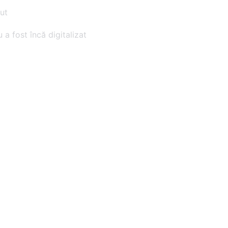
ut
 a fost încă digitalizat