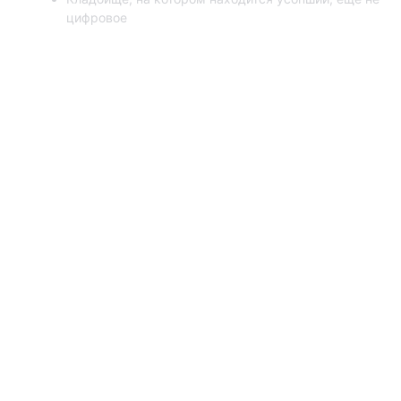
цифровое