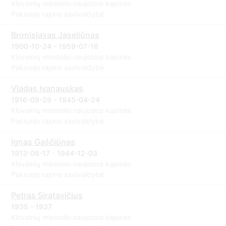
Klovainių miestelio naujosios kapinės
Pakruojo rajono savivaldybė
Bronislavas Jaseliūnas
1900-10-24 - 1959-07-16
Klovainių miestelio naujosios kapinės
Pakruojo rajono savivaldybė
Vladas Ivanauskas
1916-09-29 - 1945-04-24
Klovainių miestelio naujosios kapinės
Pakruojo rajono savivaldybė
Ignas Gaščiūnas
1913-06-17 - 1944-12-03
Klovainių miestelio naujosios kapinės
Pakruojo rajono savivaldybė
Petras Siratavičius
1935 - 1937
Klovainių miestelio naujosios kapinės