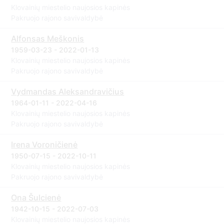
Klovainių miestelio naujosios kapinės
Pakruojo rajono savivaldybė
Alfonsas Meškonis
1959-03-23 - 2022-01-13
Klovainių miestelio naujosios kapinės
Pakruojo rajono savivaldybė
Vydmandas Aleksandravičius
1964-01-11 - 2022-04-16
Klovainių miestelio naujosios kapinės
Pakruojo rajono savivaldybė
Irena Voroničienė
1950-07-15 - 2022-10-11
Klovainių miestelio naujosios kapinės
Pakruojo rajono savivaldybė
Ona Šulcienė
1942-10-15 - 2022-07-03
Klovainių miestelio naujosios kapinės