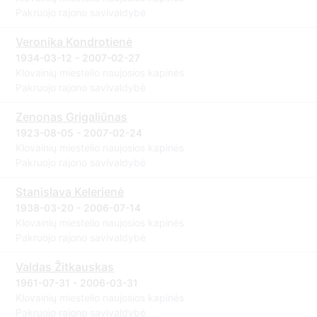
Pakruojo rajono savivaldybė
Veronika Kondrotienė
1934-03-12 - 2007-02-27
Klovainių miestelio naujosios kapinės
Pakruojo rajono savivaldybė
Zenonas Grigaliūnas
1923-08-05 - 2007-02-24
Klovainių miestelio naujosios kapinės
Pakruojo rajono savivaldybė
Stanislava Kelerienė
1938-03-20 - 2006-07-14
Klovainių miestelio naujosios kapinės
Pakruojo rajono savivaldybė
Valdas Žitkauskas
1961-07-31 - 2006-03-31
Klovainių miestelio naujosios kapinės
Pakruojo rajono savivaldybė