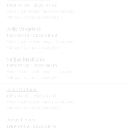
1949-07-04 - 2026-01-02
Klovainių miestelio naujosios kapinės
Pakruojo rajono savivaldybė
Julija Vengrienė
1932-08-10 - 2023-06-06
Klovainių miestelio naujosios kapinės
Pakruojo rajono savivaldybė
Nerijus Masilionis
1988-07-30 - 2023-06-10
Klovainių miestelio naujosios kapinės
Pakruojo rajono savivaldybė
Janis Gudonis
1956-04-23 - 2023-07-17
Klovainių miestelio naujosios kapinės
Pakruojo rajono savivaldybė
Jonas Linkus
1989-01-08 - 2023-08-18