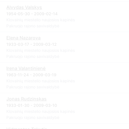
Alvydas Valskys
1954-05-30 - 2009-02-14
Klovainių miestelio naujosios kapinės
Pakruojo rajono savivaldybė
Elena Nazarova
1933-03-17 - 2009-03-12
Klovainių miestelio naujosios kapinės
Pakruojo rajono savivaldybė
Irena Valantinienė
1963-11-24 - 2009-03-19
Klovainių miestelio naujosios kapinės
Pakruojo rajono savivaldybė
Jonas Rudzinskas
1933-01-30 - 2009-03-10
Klovainių miestelio naujosios kapinės
Pakruojo rajono savivaldybė