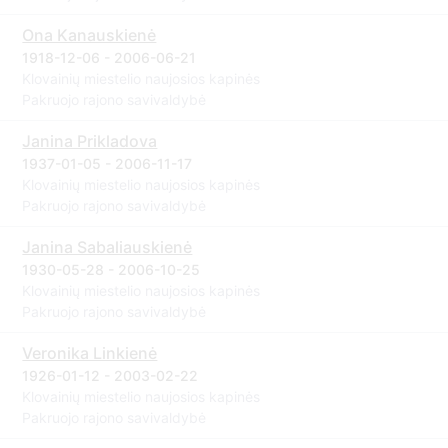
Ona Kanauskienė
1918-12-06 - 2006-06-21
Klovainių miestelio naujosios kapinės
Pakruojo rajono savivaldybė
Janina Prikladova
1937-01-05 - 2006-11-17
Klovainių miestelio naujosios kapinės
Pakruojo rajono savivaldybė
Janina Sabaliauskienė
1930-05-28 - 2006-10-25
Klovainių miestelio naujosios kapinės
Pakruojo rajono savivaldybė
Veronika Linkienė
1926-01-12 - 2003-02-22
Klovainių miestelio naujosios kapinės
Pakruojo rajono savivaldybė