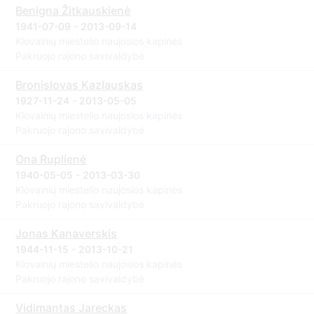
Benigna Žitkauskienė
1941-07-09 - 2013-09-14
Klovainių miestelio naujosios kapinės
Pakruojo rajono savivaldybė
Bronislovas Kazlauskas
1927-11-24 - 2013-05-05
Klovainių miestelio naujosios kapinės
Pakruojo rajono savivaldybė
Ona Ruplienė
1940-05-05 - 2013-03-30
Klovainių miestelio naujosios kapinės
Pakruojo rajono savivaldybė
Jonas Kanaverskis
1944-11-15 - 2013-10-21
Klovainių miestelio naujosios kapinės
Pakruojo rajono savivaldybė
Vidimantas Jareckas