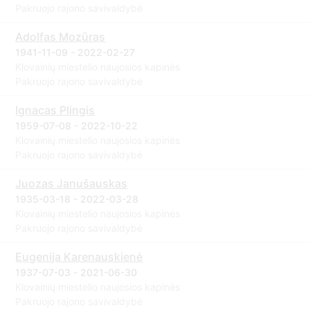
Pakruojo rajono savivaldybė
Adolfas Mozūras
1941-11-09 - 2022-02-27
Klovainių miestelio naujosios kapinės
Pakruojo rajono savivaldybė
Ignacas Plingis
1959-07-08 - 2022-10-22
Klovainių miestelio naujosios kapinės
Pakruojo rajono savivaldybė
Juozas Janušauskas
1935-03-18 - 2022-03-28
Klovainių miestelio naujosios kapinės
Pakruojo rajono savivaldybė
Eugenija Karenauskienė
1937-07-03 - 2021-06-30
Klovainių miestelio naujosios kapinės
Pakruojo rajono savivaldybė