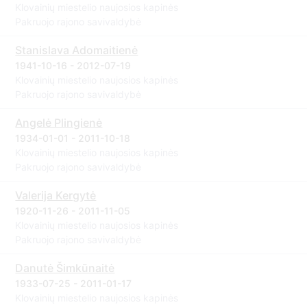
Klovainių miestelio naujosios kapinės
Pakruojo rajono savivaldybė
Stanislava Adomaitienė
1941-10-16 - 2012-07-19
Klovainių miestelio naujosios kapinės
Pakruojo rajono savivaldybė
Angelė Plingienė
1934-01-01 - 2011-10-18
Klovainių miestelio naujosios kapinės
Pakruojo rajono savivaldybė
Valerija Kergytė
1920-11-26 - 2011-11-05
Klovainių miestelio naujosios kapinės
Pakruojo rajono savivaldybė
Danutė Šimkūnaitė
1933-07-25 - 2011-01-17
Klovainių miestelio naujosios kapinės