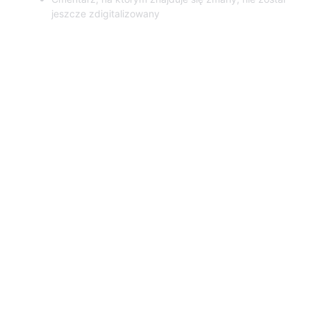
jeszcze zdigitalizowany