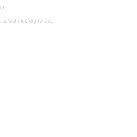
ut
 a fost încă digitalizat