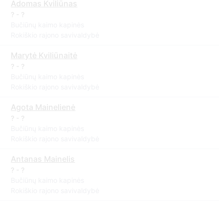
Adomas Kviliūnas
? - ?
Bučiūnų kaimo kapinės
Rokiškio rajono savivaldybė
Marytė Kviliūnaitė
? - ?
Bučiūnų kaimo kapinės
Rokiškio rajono savivaldybė
Agota Mainelienė
? - ?
Bučiūnų kaimo kapinės
Rokiškio rajono savivaldybė
Antanas Mainelis
? - ?
Bučiūnų kaimo kapinės
Rokiškio rajono savivaldybė