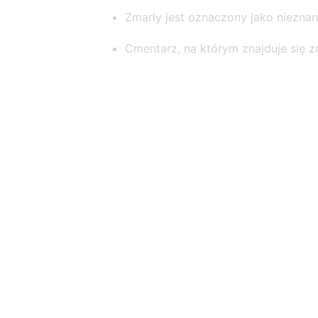
Zmarły jest oznaczony jako niezna
Cmentarz, na którym znajduje się zm