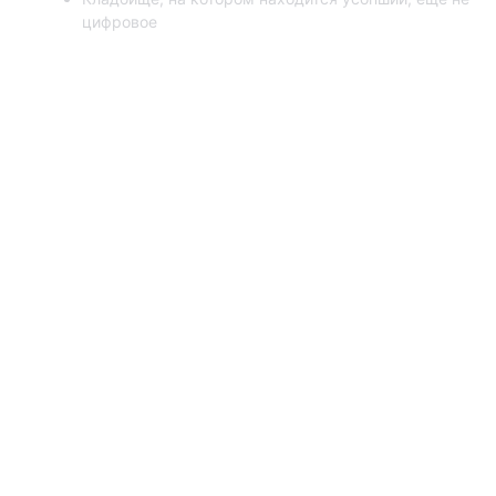
цифровое