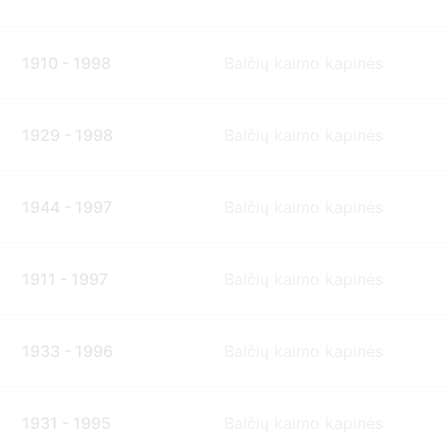
1910 - 1998
Balčių kaimo kapinės
1929 - 1998
Balčių kaimo kapinės
1944 - 1997
Balčių kaimo kapinės
1911 - 1997
Balčių kaimo kapinės
1933 - 1996
Balčių kaimo kapinės
1931 - 1995
Balčių kaimo kapinės