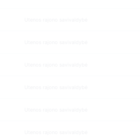
Utenos rajono savivaldybė
Utenos rajono savivaldybė
Utenos rajono savivaldybė
Utenos rajono savivaldybė
Utenos rajono savivaldybė
Utenos rajono savivaldybė