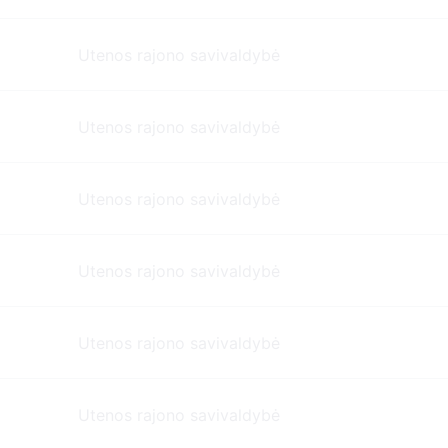
Utenos rajono savivaldybė
Utenos rajono savivaldybė
Utenos rajono savivaldybė
Utenos rajono savivaldybė
Utenos rajono savivaldybė
Utenos rajono savivaldybė