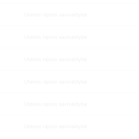
Utenos rajono savivaldybė
Utenos rajono savivaldybė
Utenos rajono savivaldybė
Utenos rajono savivaldybė
Utenos rajono savivaldybė
Utenos rajono savivaldybė