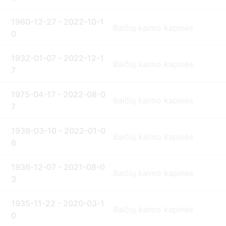
1960-12-27 - 2022-10-1
Balčių kaimo kapinės
0
1932-01-07 - 2022-12-1
Balčių kaimo kapinės
7
1975-04-17 - 2022-08-0
Balčių kaimo kapinės
7
1939-03-10 - 2022-01-0
Balčių kaimo kapinės
6
1936-12-07 - 2021-08-0
Balčių kaimo kapinės
3
1935-11-22 - 2020-03-1
Balčių kaimo kapinės
0