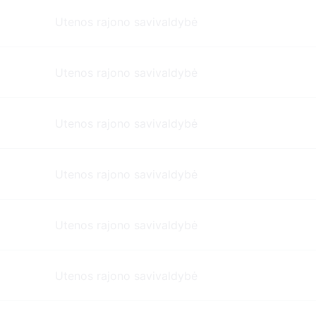
Utenos rajono savivaldybė
Utenos rajono savivaldybė
Utenos rajono savivaldybė
Utenos rajono savivaldybė
Utenos rajono savivaldybė
Utenos rajono savivaldybė