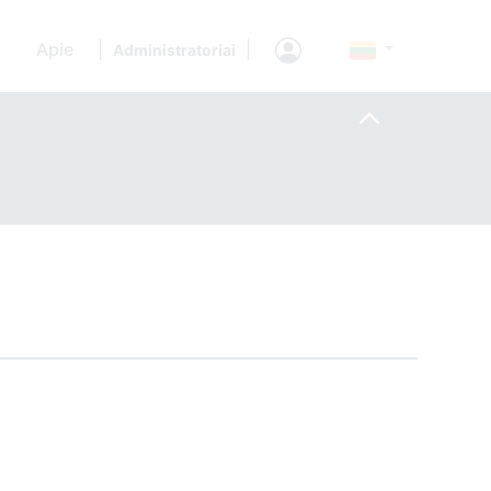
Apie
|
|
Administratoriai