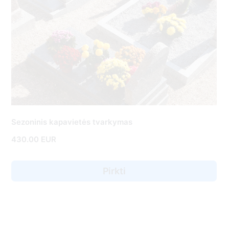
Sezoninis kapavietės tvarkymas
430.00 EUR
Pirkti