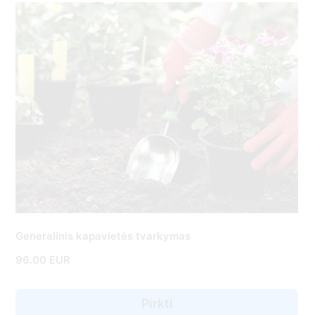
Generalinis kapavietės tvarkymas
96.00 EUR
Pirkti