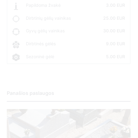
Papildoma žvakė
3.00 EUR
Dirbtinių gėlių vainikas
25.00 EUR
Gyvų gėlių vainikas
30.00 EUR
Dirbtinės gėlės
9.00 EUR
Sezoninė gėlė
5.00 EUR
Panašios paslaugos