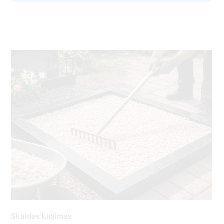
Skaldos klojimas