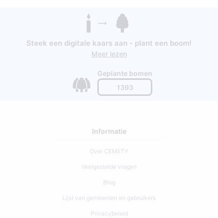
Steek een digitale kaars aan - plant een boom!
Meer lezen
Geplante bomen
1393
Informatie
Over CEMETY
Veelgestelde vragen
Blog
Lijst van gemeenten en gebruikers
Privacybeleid