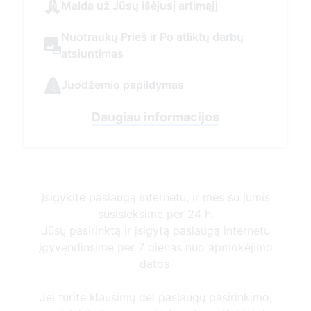
Įsigykite paslaugą internetu, ir mes su jumis
susisieksime per 24 h.
Jūsų pasirinktą ir įsigytą paslaugą internetu
įgyvendinsime per 7 dienas nuo apmokėjimo
datos.
Jei turite klausimų dėl paslaugų pasirinkimo,