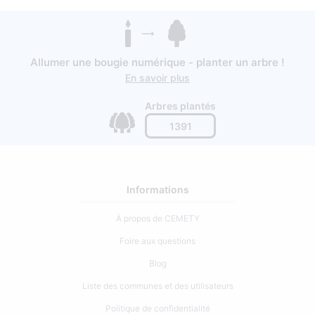
Allumer une bougie numérique - planter un arbre !
En savoir plus
Arbres plantés
1391
Informations
À propos de CEMETY
Foire aux questions
Blog
Liste des communes et des utilisateurs
Politique de confidentialité