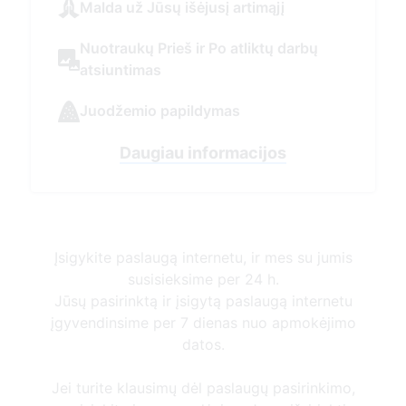
Įsigykite paslaugą internetu, ir mes su jumis
susisieksime per 24 h.
Jūsų pasirinktą ir įsigytą paslaugą internetu
įgyvendinsime per 7 dienas nuo apmokėjimo
datos.
Jei turite klausimų dėl paslaugų pasirinkimo,