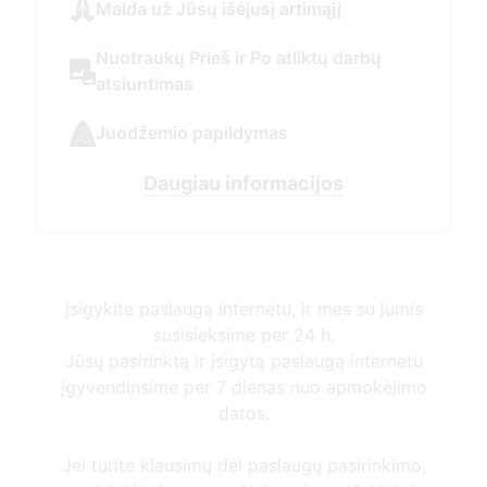
Įsigykite paslaugą internetu, ir mes su jumis
susisieksime per 24 h.
Jūsų pasirinktą ir įsigytą paslaugą internetu
įgyvendinsime per 7 dienas nuo apmokėjimo
datos.
Jei turite klausimų dėl paslaugų pasirinkimo,