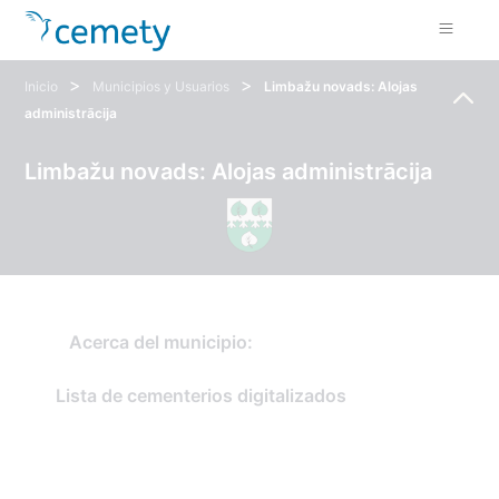
>
>
Inicio
Municipios y Usuarios
Limbažu novads: Alojas
administrācija
Limbažu novads: Alojas administrācija
Acerca del municipio:
Lista de cementerios digitalizados