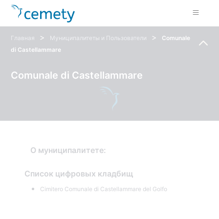
>
>
Главная
Муниципалитеты и Пользователи
Comunale
di Castellammare
Comunale di Castellammare
О муниципалитете:
Список цифровых кладбищ
Cimitero Comunale di Castellammare del Golfo