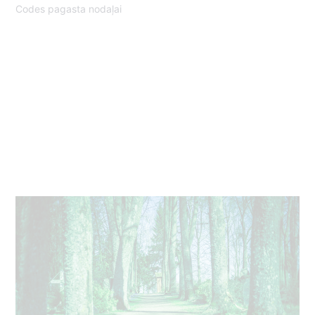
Codes pagasta nodaļai