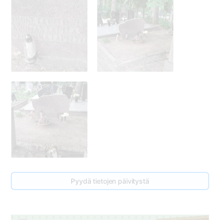
Pyydä tietojen päivitystä