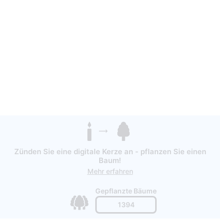
Zünden Sie eine digitale Kerze an - pflanzen Sie einen
Baum!
Mehr erfahren
Gepflanzte Bäume
1394