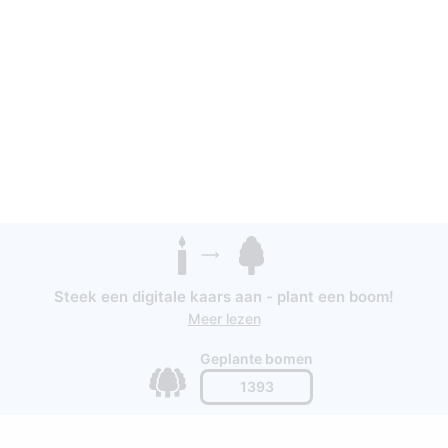
Steek een digitale kaars aan - plant een boom!
Meer lezen
Geplante bomen
1393