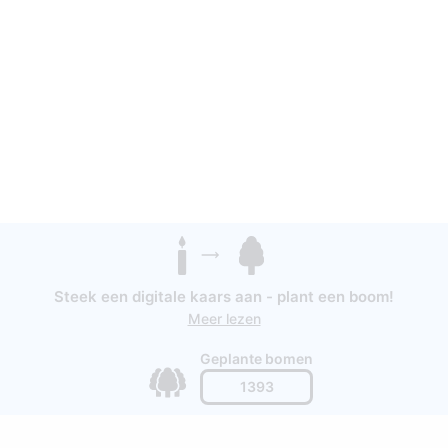
Steek een digitale kaars aan - plant een boom!
Meer lezen
Geplante bomen
1393