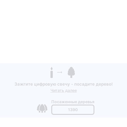
Зажгите цифровую свечу - посадите дерево!
Читать далее
Посаженные деревья
1390