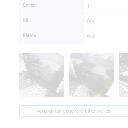
Sector
1
Rij
000
Plaats
035
Verzoek om gegevens bij te werken