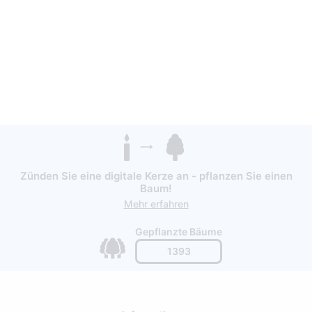
Zünden Sie eine digitale Kerze an - pflanzen Sie einen
Baum!
Mehr erfahren
Gepflanzte Bäume
1393