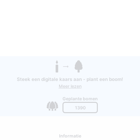
Steek een digitale kaars aan - plant een boom!
Meer lezen
Geplante bomen
1390
Informatie