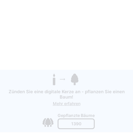
Zünden Sie eine digitale Kerze an - pflanzen Sie einen
Baum!
Mehr erfahren
Gepflanzte Bäume
1390