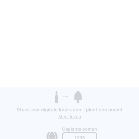
Steek een digitale kaars aan - plant een boom!
Meer lezen
Geplante bomen
1395