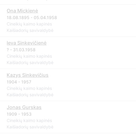
Ona Mickienė
18.08.1895 - 05.04.1958
Cineikių kaimo kapinės
Kaišiadorių savivaldybė
Ieva Sinkevičienė
? - 31.03.1958
Cineikių kaimo kapinės
Kaišiadorių savivaldybė
Kazys Sinkevičius
1904 - 1957
Cineikių kaimo kapinės
Kaišiadorių savivaldybė
Jonas Gurskas
1909 - 1953
Cineikių kaimo kapinės
Kaišiadorių savivaldybė