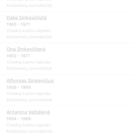
Kaišiadorių savivaldybė
Dalia Sinkevičiūtė
1965 - 1971
Cineikių kaimo kapinės
Kaišiadorių savivaldybė
Ona Sinkevičienė
1902 - 1971
Cineikių kaimo kapinės
Kaišiadorių savivaldybė
Alfonsas Sinkevičius
1906 - 1968
Cineikių kaimo kapinės
Kaišiadorių savivaldybė
Antanina Vėželienė
1894 - 1968
Cineikių kaimo kapinės
Kaišiadorių savivaldybė