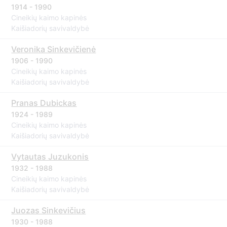
1914 - 1990
Cineikių kaimo kapinės
Kaišiadorių savivaldybė
Veronika Sinkevičienė
1906 - 1990
Cineikių kaimo kapinės
Kaišiadorių savivaldybė
Pranas Dubickas
1924 - 1989
Cineikių kaimo kapinės
Kaišiadorių savivaldybė
Vytautas Juzukonis
1932 - 1988
Cineikių kaimo kapinės
Kaišiadorių savivaldybė
Juozas Sinkevičius
1930 - 1988