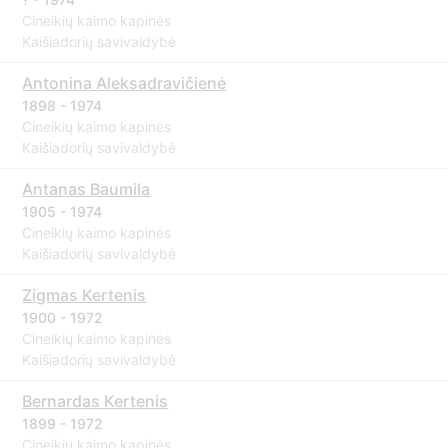
Cineikių kaimo kapinės
Kaišiadorių savivaldybė
Antonina Aleksadravičienė
1898 - 1974
Cineikių kaimo kapinės
Kaišiadorių savivaldybė
Antanas Baumila
1905 - 1974
Cineikių kaimo kapinės
Kaišiadorių savivaldybė
Zigmas Kertenis
1900 - 1972
Cineikių kaimo kapinės
Kaišiadorių savivaldybė
Bernardas Kertenis
1899 - 1972
Cineikių kaimo kapinės