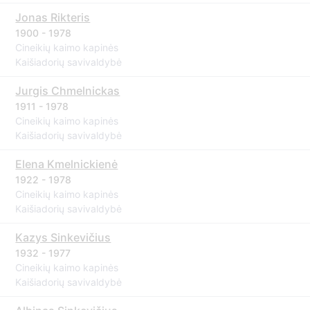
Jonas Rikteris
1900 - 1978
Cineikių kaimo kapinės
Kaišiadorių savivaldybė
Jurgis Chmelnickas
1911 - 1978
Cineikių kaimo kapinės
Kaišiadorių savivaldybė
Elena Kmelnickienė
1922 - 1978
Cineikių kaimo kapinės
Kaišiadorių savivaldybė
Kazys Sinkevičius
1932 - 1977
Cineikių kaimo kapinės
Kaišiadorių savivaldybė