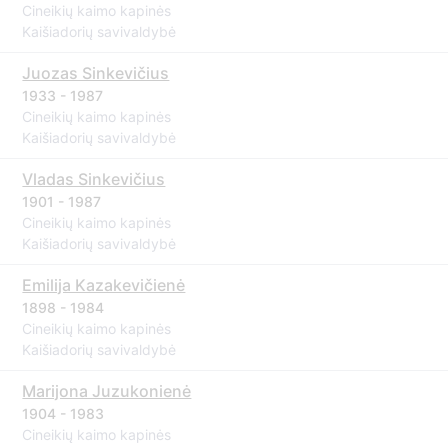
Cineikių kaimo kapinės
Kaišiadorių savivaldybė
Juozas Sinkevičius
1933 - 1987
Cineikių kaimo kapinės
Kaišiadorių savivaldybė
Vladas Sinkevičius
1901 - 1987
Cineikių kaimo kapinės
Kaišiadorių savivaldybė
Emilija Kazakevičienė
1898 - 1984
Cineikių kaimo kapinės
Kaišiadorių savivaldybė
Marijona Juzukonienė
1904 - 1983
Cineikių kaimo kapinės