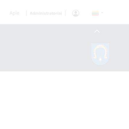
Apie
|
|
Administratoriai