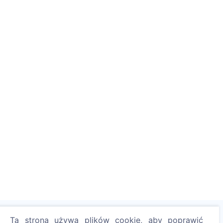
Ta strona używa plików cookie, aby poprawić