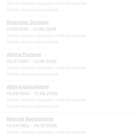
Šilutės miesto naujosios civilinės kapinės
Šilutės rajono savivaldybė
Rolandas Gurskas
17.03.1976 - 13.06.2026
Šilutės miesto naujosios civilinės kapinės
Šilutės rajono savivaldybė
Albina Puzienė
29.07.1947 - 13.06.2026
Šilutės miesto naujosios civilinės kapinės
Šilutės rajono savivaldybė
Albina Ibianskienė
19.05.1942 - 13.06.2026
Šilutės miesto naujosios civilinės kapinės
Šilutės rajono savivaldybė
Ramutė Bagdonienė
13.04.1952 - 28.07.2026
Šilutės miesto naujosios civilinės kapinės