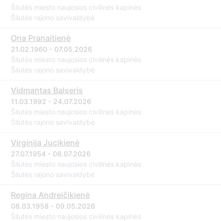
Šilutės miesto naujosios civilinės kapinės
Šilutės rajono savivaldybė
Ona Pranaitienė
21.02.1960 - 07.05.2026
Šilutės miesto naujosios civilinės kapinės
Šilutės rajono savivaldybė
Vidmantas Balseris
11.03.1992 - 24.07.2026
Šilutės miesto naujosios civilinės kapinės
Šilutės rajono savivaldybė
Virginija Jucikienė
27.07.1954 - 08.07.2026
Šilutės miesto naujosios civilinės kapinės
Šilutės rajono savivaldybė
Regina Andreičikienė
08.03.1958 - 09.05.2026
Šilutės miesto naujosios civilinės kapinės