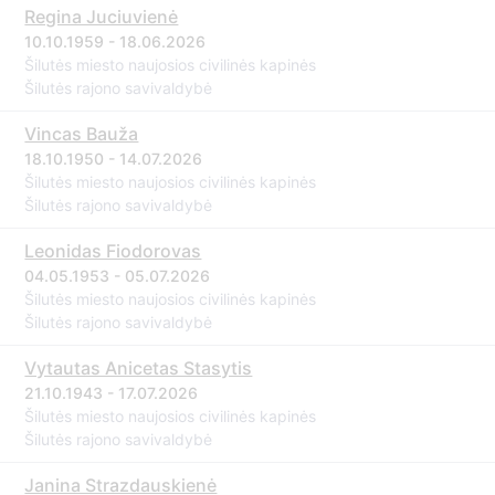
Regina Juciuvienė
10.10.1959 - 18.06.2026
Šilutės miesto naujosios civilinės kapinės
Šilutės rajono savivaldybė
Vincas Bauža
18.10.1950 - 14.07.2026
Šilutės miesto naujosios civilinės kapinės
Šilutės rajono savivaldybė
Leonidas Fiodorovas
04.05.1953 - 05.07.2026
Šilutės miesto naujosios civilinės kapinės
Šilutės rajono savivaldybė
Vytautas Anicetas Stasytis
21.10.1943 - 17.07.2026
Šilutės miesto naujosios civilinės kapinės
Šilutės rajono savivaldybė
Janina Strazdauskienė