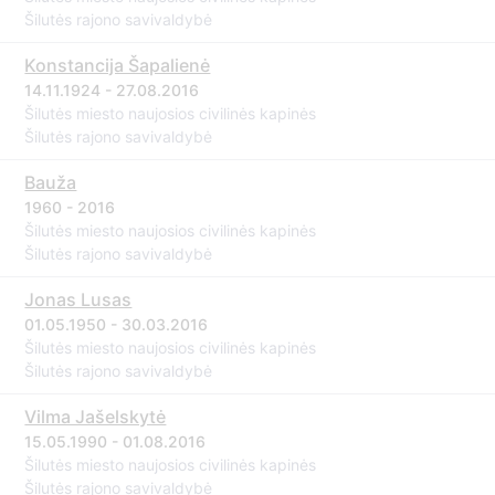
Šilutės rajono savivaldybė
Konstancija Šapalienė
14.11.1924 - 27.08.2016
Šilutės miesto naujosios civilinės kapinės
Šilutės rajono savivaldybė
Bauža
1960 - 2016
Šilutės miesto naujosios civilinės kapinės
Šilutės rajono savivaldybė
Jonas Lusas
01.05.1950 - 30.03.2016
Šilutės miesto naujosios civilinės kapinės
Šilutės rajono savivaldybė
Vilma Jašelskytė
15.05.1990 - 01.08.2016
Šilutės miesto naujosios civilinės kapinės
Šilutės rajono savivaldybė