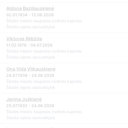
Aldona Baziliauskienė
02.01.1934 - 12.06.2026
Šilutės miesto naujosios civilinės kapinės
Šilutės rajono savivaldybė
Viktoras Rėbžda
11.02.1976 - 04.07.2026
Šilutės miesto naujosios civilinės kapinės
Šilutės rajono savivaldybė
Ona Vida Vitkauskienė
24.07.1938 - 24.06.2026
Šilutės miesto naujosios civilinės kapinės
Šilutės rajono savivaldybė
Janina Juškienė
25.07.1932 - 24.06.2026
Šilutės miesto naujosios civilinės kapinės
Šilutės rajono savivaldybė