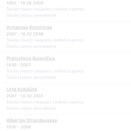
1992 - 18.08.2009
Šilutės miesto naujosios civilinės kapinės
Šilutės rajono savivaldybė
Armantas Kontrimas
2007 - 18.02.2008
Šilutės miesto naujosios civilinės kapinės
Šilutės rajono savivaldybė
Pranciškus Bujavičius
1930 - 2007
Šilutės miesto naujosios civilinės kapinės
Šilutės rajono savivaldybė
Urtė Kubiliūtė
2007 - 10.02.2007
Šilutės miesto naujosios civilinės kapinės
Šilutės rajono savivaldybė
Albertas Strazdauskas
1930 - 2006