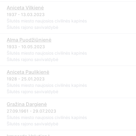
Aniceta Vilkienė
1937 - 13.03.2023
Šilutės miesto naujosios civilinės kapinės
Šilutės rajono savivaldybė
Alma Puodžiūnienė
1933 - 10.05.2023
Šilutės miesto naujosios civilinės kapinės
Šilutės rajono savivaldybė
Aniceta Paulikienė
1928 - 25.01.2023
Šilutės miesto naujosios civilinės kapinės
Šilutės rajono savivaldybė
Gražina Dargienė
27.09.1961 - 29.07.2023
Šilutės miesto naujosios civilinės kapinės
Šilutės rajono savivaldybė