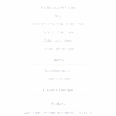
Häufig gestellte Fragen
Blog
Liste der Gemeinden und Benutzer
Datenschutzrichtlinie
Zahlungsverfahren
Cookie-Einstellungen
Suche
Bestattete suchen
Friedhöfe suchen
Dienstleistungen
Kontakt
UAB "Kapinių valdymo sprendimai", 304241197