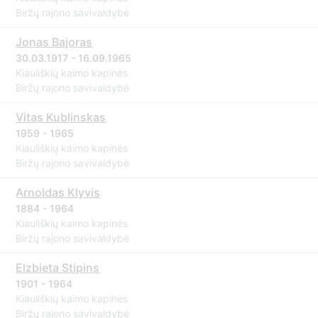
Biržų rajono savivaldybė
Jonas Bajoras
30.03.1917 - 16.09.1965
Kiauliškių kaimo kapinės
Biržų rajono savivaldybė
Vitas Kublinskas
1959 - 1965
Kiauliškių kaimo kapinės
Biržų rajono savivaldybė
Arnoldas Klyvis
1884 - 1964
Kiauliškių kaimo kapinės
Biržų rajono savivaldybė
Elzbieta Stipins
1901 - 1964
Kiauliškių kaimo kapinės
Biržų rajono savivaldybė