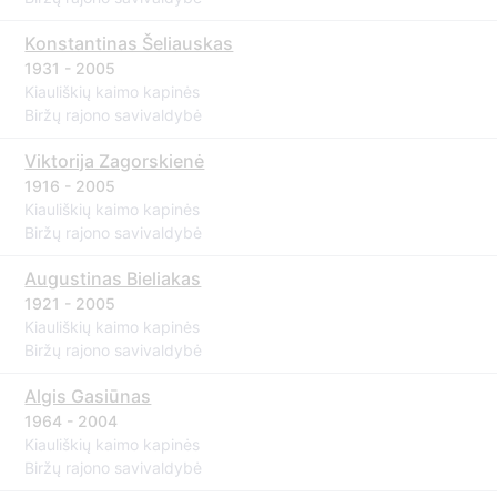
Konstantinas Šeliauskas
1931 - 2005
Kiauliškių kaimo kapinės
Biržų rajono savivaldybė
Viktorija Zagorskienė
1916 - 2005
Kiauliškių kaimo kapinės
Biržų rajono savivaldybė
Augustinas Bieliakas
1921 - 2005
Kiauliškių kaimo kapinės
Biržų rajono savivaldybė
Algis Gasiūnas
1964 - 2004
Kiauliškių kaimo kapinės
Biržų rajono savivaldybė