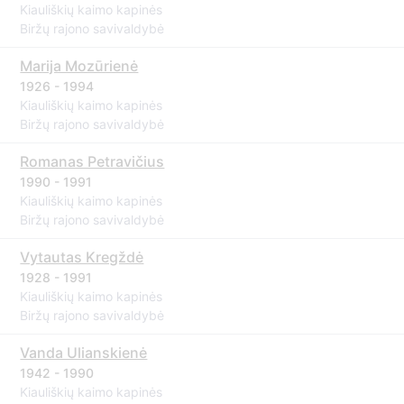
Kiauliškių kaimo kapinės
Biržų rajono savivaldybė
Marija Mozūrienė
1926 - 1994
Kiauliškių kaimo kapinės
Biržų rajono savivaldybė
Romanas Petravičius
1990 - 1991
Kiauliškių kaimo kapinės
Biržų rajono savivaldybė
Vytautas Kregždė
1928 - 1991
Kiauliškių kaimo kapinės
Biržų rajono savivaldybė
Vanda Ulianskienė
1942 - 1990
Kiauliškių kaimo kapinės