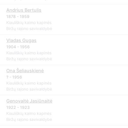
Andrius Bertulis
1878 - 1959
Kiauliškių kaimo kapinės
Biržų rajono savivaldybė
Vladas Gugas
1904 - 1956
Kiauliškių kaimo kapinės
Biržų rajono savivaldybė
Ona Šeliauskienė
? - 1956
Kiauliškių kaimo kapinės
Biržų rajono savivaldybė
Genovaitė Jasiūnaitė
1922 - 1923
Kiauliškių kaimo kapinės
Biržų rajono savivaldybė