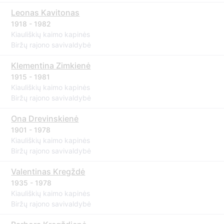
Leonas Kavitonas
1918 - 1982
Kiauliškių kaimo kapinės
Biržų rajono savivaldybė
Klementina Zimkienė
1915 - 1981
Kiauliškių kaimo kapinės
Biržų rajono savivaldybė
Ona Drevinskienė
1901 - 1978
Kiauliškių kaimo kapinės
Biržų rajono savivaldybė
Valentinas Kregždė
1935 - 1978
Kiauliškių kaimo kapinės
Biržų rajono savivaldybė