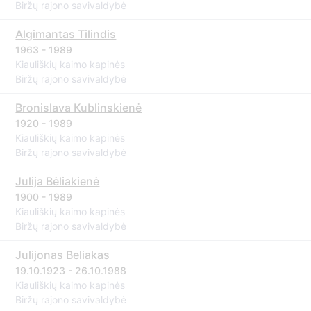
Biržų rajono savivaldybė
Algimantas Tilindis
1963 - 1989
Kiauliškių kaimo kapinės
Biržų rajono savivaldybė
Bronislava Kublinskienė
1920 - 1989
Kiauliškių kaimo kapinės
Biržų rajono savivaldybė
Julija Bėliakienė
1900 - 1989
Kiauliškių kaimo kapinės
Biržų rajono savivaldybė
Julijonas Beliakas
19.10.1923 - 26.10.1988
Kiauliškių kaimo kapinės
Biržų rajono savivaldybė