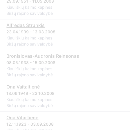
29.09.1951 - 11.05.2008
Kiauliškių kaimo kapinės
Biržų rajono savivaldybė
Alfredas Strunkis
23.04.1939 - 13.03.2008
Kiauliškių kaimo kapinės
Biržų rajono savivaldybė
Bronislovas-Audronis Reinsonas
08.05.1938 - 15.09.2008
Kiauliškių kaimo kapinės
Biržų rajono savivaldybė
Ona Vaitaitienė
18.06.1949 - 23.10.2008
Kiauliškių kaimo kapinės
Biržų rajono savivaldybė
Ona Vitartienė
12.11.1923 - 03.09.2008