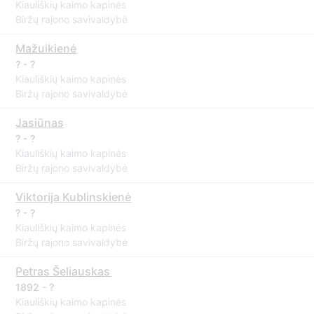
Kiauliškių kaimo kapinės
Biržų rajono savivaldybė
Mažuikienė
? - ?
Kiauliškių kaimo kapinės
Biržų rajono savivaldybė
Jasiūnas
? - ?
Kiauliškių kaimo kapinės
Biržų rajono savivaldybė
Viktorija Kublinskienė
? - ?
Kiauliškių kaimo kapinės
Biržų rajono savivaldybė
Petras Šeliauskas
1892 - ?
Kiauliškių kaimo kapinės