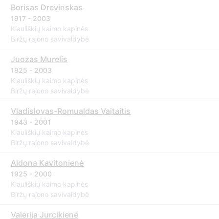
Borisas Drevinskas
1917 - 2003
Kiauliškių kaimo kapinės
Biržų rajono savivaldybė
Juozas Murelis
1925 - 2003
Kiauliškių kaimo kapinės
Biržų rajono savivaldybė
Vladislovas-Romualdas Vaitaitis
1943 - 2001
Kiauliškių kaimo kapinės
Biržų rajono savivaldybė
Aldona Kavitonienė
1925 - 2000
Kiauliškių kaimo kapinės
Biržų rajono savivaldybė
Valerija Jurcikienė