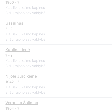
1900 - ?
Kiauliškių kaimo kapinės
Biržų rajono savivaldybė
Gasiūnas
? - ?
Kiauliškių kaimo kapinės
Biržų rajono savivaldybė
Kublinskienė
? - ?
Kiauliškių kaimo kapinės
Biržų rajono savivaldybė
Nijolė Jurcikienė
1942 - ?
Kiauliškių kaimo kapinės
Biržų rajono savivaldybė
Veronika Šalinina
1904 - ?