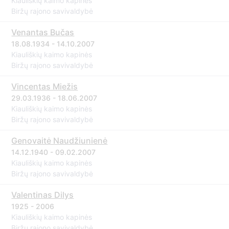
Kiauliškių kaimo kapinės
Biržų rajono savivaldybė
Venantas Bučas
18.08.1934 - 14.10.2007
Kiauliškių kaimo kapinės
Biržų rajono savivaldybė
Vincentas Miežis
29.03.1936 - 18.06.2007
Kiauliškių kaimo kapinės
Biržų rajono savivaldybė
Genovaitė Naudžiunienė
14.12.1940 - 09.02.2007
Kiauliškių kaimo kapinės
Biržų rajono savivaldybė
Valentinas Dilys
1925 - 2006
Kiauliškių kaimo kapinės
Biržų rajono savivaldybė