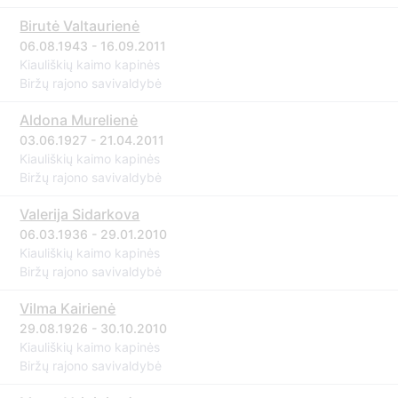
Birutė Valtaurienė
06.08.1943 - 16.09.2011
Kiauliškių kaimo kapinės
Biržų rajono savivaldybė
Aldona Murelienė
03.06.1927 - 21.04.2011
Kiauliškių kaimo kapinės
Biržų rajono savivaldybė
Valerija Sidarkova
06.03.1936 - 29.01.2010
Kiauliškių kaimo kapinės
Biržų rajono savivaldybė
Vilma Kairienė
29.08.1926 - 30.10.2010
Kiauliškių kaimo kapinės
Biržų rajono savivaldybė