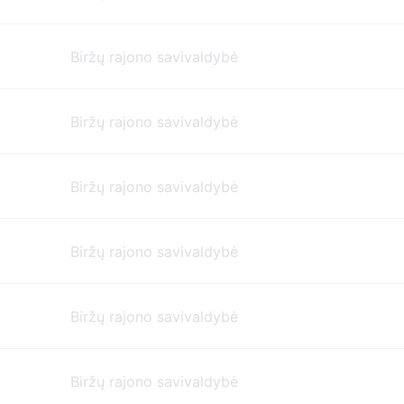
Biržų rajono savivaldybė
Biržų rajono savivaldybė
Biržų rajono savivaldybė
Biržų rajono savivaldybė
Biržų rajono savivaldybė
Biržų rajono savivaldybė