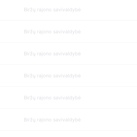
Biržų rajono savivaldybė
Biržų rajono savivaldybė
Biržų rajono savivaldybė
Biržų rajono savivaldybė
Biržų rajono savivaldybė
Biržų rajono savivaldybė