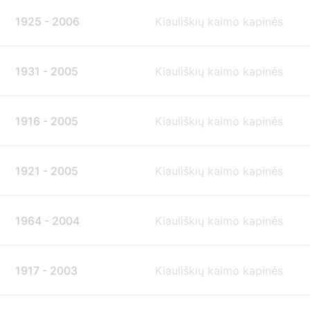
1925 - 2006
Kiauliškių kaimo kapinės
1931 - 2005
Kiauliškių kaimo kapinės
1916 - 2005
Kiauliškių kaimo kapinės
1921 - 2005
Kiauliškių kaimo kapinės
1964 - 2004
Kiauliškių kaimo kapinės
1917 - 2003
Kiauliškių kaimo kapinės