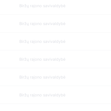
Biržų rajono savivaldybė
Biržų rajono savivaldybė
Biržų rajono savivaldybė
Biržų rajono savivaldybė
Biržų rajono savivaldybė
Biržų rajono savivaldybė