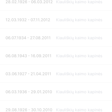
28.02.1926 - 06.03.2012
Kiauliškių kaimo kapinės
12.03.1932 - 07.11.2012
Kiauliškių kaimo kapinės
06.07.1934 - 27.08.2011
Kiauliškių kaimo kapinės
06.08.1943 - 16.09.2011
Kiauliškių kaimo kapinės
03.06.1927 - 21.04.2011
Kiauliškių kaimo kapinės
06.03.1936 - 29.01.2010
Kiauliškių kaimo kapinės
29.08.1926 - 30.10.2010
Kiauliškių kaimo kapinės