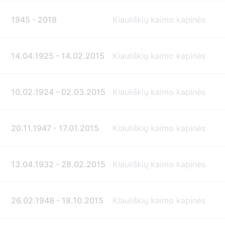
1945 - 2018
Kiauliškių kaimo kapinės
14.04.1925 - 14.02.2015
Kiauliškių kaimo kapinės
10.02.1924 - 02.03.2015
Kiauliškių kaimo kapinės
20.11.1947 - 17.01.2015
Kiauliškių kaimo kapinės
13.04.1932 - 28.02.2015
Kiauliškių kaimo kapinės
26.02.1948 - 18.10.2015
Kiauliškių kaimo kapinės