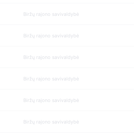
Biržų rajono savivaldybė
Biržų rajono savivaldybė
Biržų rajono savivaldybė
Biržų rajono savivaldybė
Biržų rajono savivaldybė
Biržų rajono savivaldybė