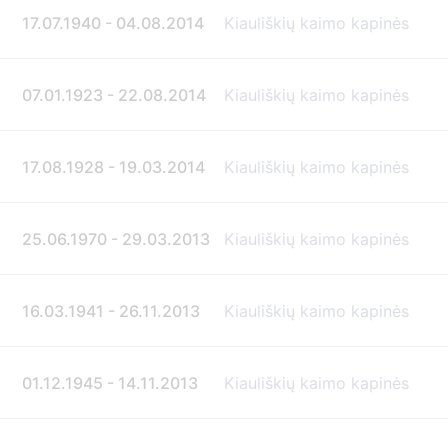
17.07.1940 - 04.08.2014
Kiauliškių kaimo kapinės
07.01.1923 - 22.08.2014
Kiauliškių kaimo kapinės
17.08.1928 - 19.03.2014
Kiauliškių kaimo kapinės
25.06.1970 - 29.03.2013
Kiauliškių kaimo kapinės
16.03.1941 - 26.11.2013
Kiauliškių kaimo kapinės
01.12.1945 - 14.11.2013
Kiauliškių kaimo kapinės