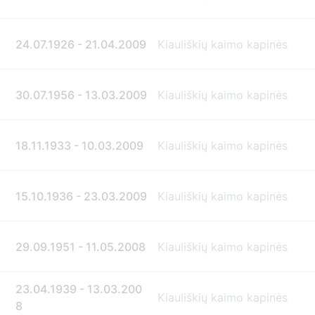
24.07.1926 - 21.04.2009
Kiauliškių kaimo kapinės
30.07.1956 - 13.03.2009
Kiauliškių kaimo kapinės
18.11.1933 - 10.03.2009
Kiauliškių kaimo kapinės
15.10.1936 - 23.03.2009
Kiauliškių kaimo kapinės
29.09.1951 - 11.05.2008
Kiauliškių kaimo kapinės
23.04.1939 - 13.03.200
Kiauliškių kaimo kapinės
8