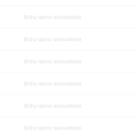
Biržų rajono savivaldybė
Biržų rajono savivaldybė
Biržų rajono savivaldybė
Biržų rajono savivaldybė
Biržų rajono savivaldybė
Biržų rajono savivaldybė