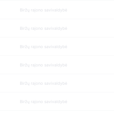
Biržų rajono savivaldybė
Biržų rajono savivaldybė
Biržų rajono savivaldybė
Biržų rajono savivaldybė
Biržų rajono savivaldybė
Biržų rajono savivaldybė