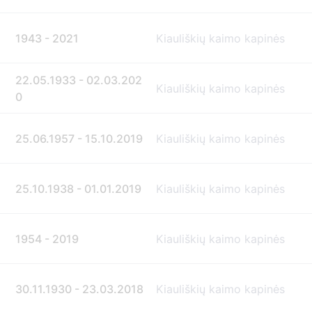
1943 - 2021
Kiauliškių kaimo kapinės
22.05.1933 - 02.03.202
Kiauliškių kaimo kapinės
0
25.06.1957 - 15.10.2019
Kiauliškių kaimo kapinės
25.10.1938 - 01.01.2019
Kiauliškių kaimo kapinės
1954 - 2019
Kiauliškių kaimo kapinės
30.11.1930 - 23.03.2018
Kiauliškių kaimo kapinės