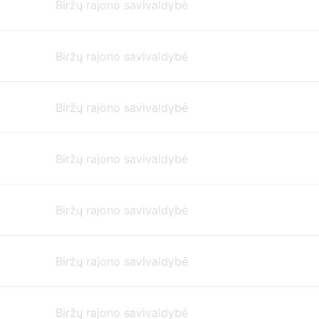
Biržų rajono savivaldybė
Biržų rajono savivaldybė
Biržų rajono savivaldybė
Biržų rajono savivaldybė
Biržų rajono savivaldybė
Biržų rajono savivaldybė
Biržų rajono savivaldybė