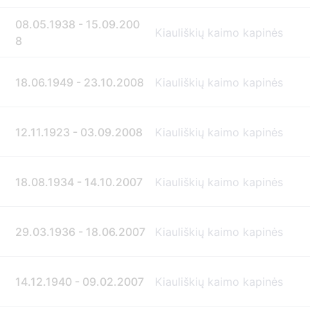
08.05.1938 - 15.09.200
Kiauliškių kaimo kapinės
8
18.06.1949 - 23.10.2008
Kiauliškių kaimo kapinės
12.11.1923 - 03.09.2008
Kiauliškių kaimo kapinės
18.08.1934 - 14.10.2007
Kiauliškių kaimo kapinės
29.03.1936 - 18.06.2007
Kiauliškių kaimo kapinės
14.12.1940 - 09.02.2007
Kiauliškių kaimo kapinės