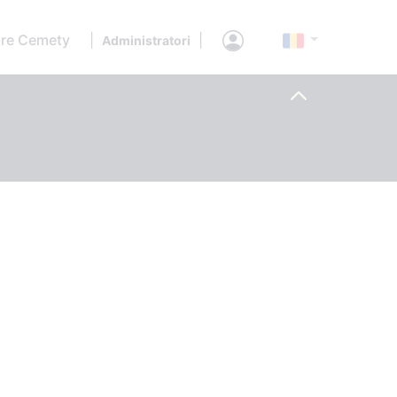
re Cemety
|
|
Administratori