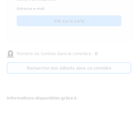
Adresse e-mail
Voir sur la carte
Nombre de tombes dans le cimetière :
0
Rechercher des défunts dans ce cimetière
Informations disponibles grâce à :