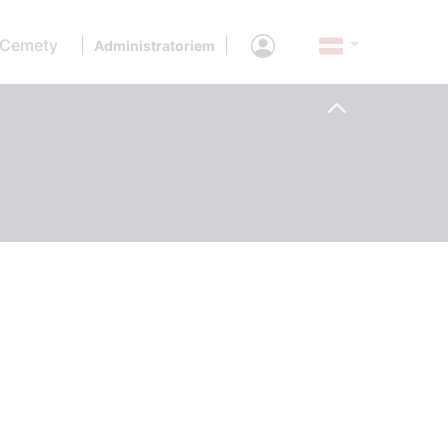
 Cemety
|
|
Administratoriem