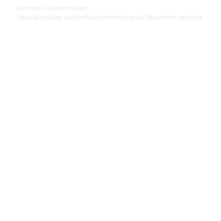
Informacija prieinama per:
Tauragės rajono savivaldybės administracija, Skaudvilės seniūnija