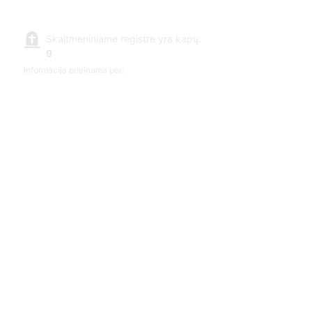
Skaitmeniniame registre yra kapų:
9
Informacija prieinama per: