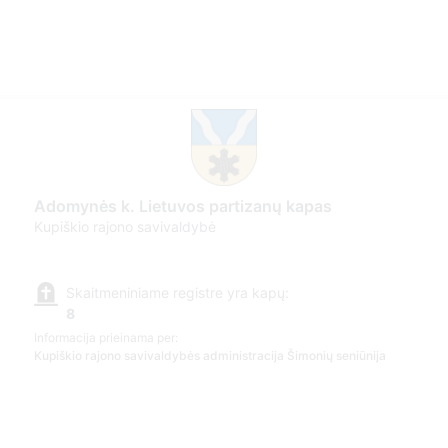
Adomynės k. Lietuvos partizanų kapas
Kupiškio rajono savivaldybė
Skaitmeniniame registre yra kapų:
8
Informacija prieinama per:
Kupiškio rajono savivaldybės administracija Šimonių seniūnija