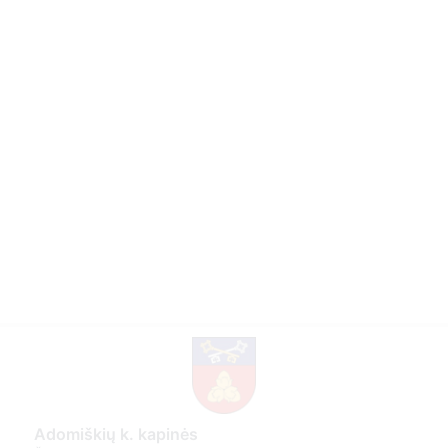
Adomiškių k. kapinės