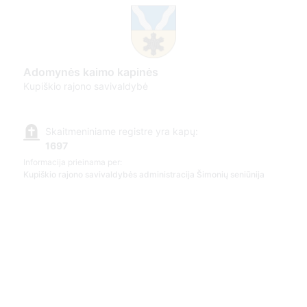
Adomynės kaimo kapinės
Kupiškio rajono savivaldybė
Skaitmeniniame registre yra kapų:
1697
Informacija prieinama per:
Kupiškio rajono savivaldybės administracija Šimonių seniūnija