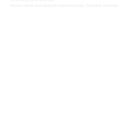
Kauno rajono savivaldybės administracija, Zapyškio seniūnija