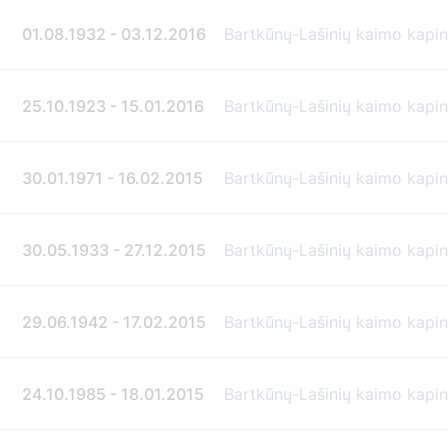
01.08.1932 - 03.12.2016
Bartkūnų-Lašinių kaimo kapi
25.10.1923 - 15.01.2016
Bartkūnų-Lašinių kaimo kapi
30.01.1971 - 16.02.2015
Bartkūnų-Lašinių kaimo kapi
30.05.1933 - 27.12.2015
Bartkūnų-Lašinių kaimo kapi
29.06.1942 - 17.02.2015
Bartkūnų-Lašinių kaimo kapi
24.10.1985 - 18.01.2015
Bartkūnų-Lašinių kaimo kapi