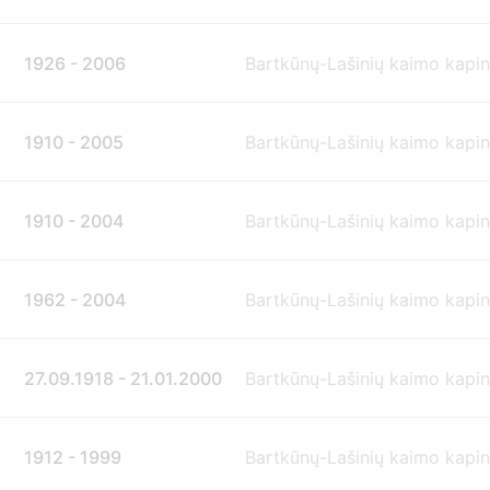
1926 - 2006
Bartkūnų-Lašinių kaimo kapi
1910 - 2005
Bartkūnų-Lašinių kaimo kapi
1910 - 2004
Bartkūnų-Lašinių kaimo kapi
1962 - 2004
Bartkūnų-Lašinių kaimo kapi
27.09.1918 - 21.01.2000
Bartkūnų-Lašinių kaimo kapi
1912 - 1999
Bartkūnų-Lašinių kaimo kapi