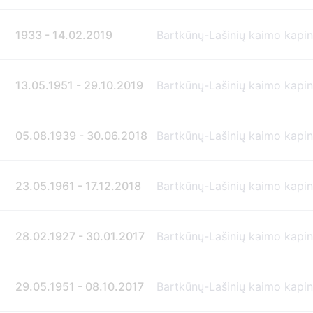
1933 - 14.02.2019
Bartkūnų-Lašinių kaimo kapi
13.05.1951 - 29.10.2019
Bartkūnų-Lašinių kaimo kapi
05.08.1939 - 30.06.2018
Bartkūnų-Lašinių kaimo kapi
23.05.1961 - 17.12.2018
Bartkūnų-Lašinių kaimo kapi
28.02.1927 - 30.01.2017
Bartkūnų-Lašinių kaimo kapi
29.05.1951 - 08.10.2017
Bartkūnų-Lašinių kaimo kapi