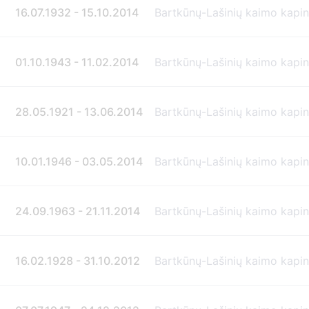
16.07.1932 - 15.10.2014
Bartkūnų-Lašinių kaimo kapi
01.10.1943 - 11.02.2014
Bartkūnų-Lašinių kaimo kapi
28.05.1921 - 13.06.2014
Bartkūnų-Lašinių kaimo kapi
10.01.1946 - 03.05.2014
Bartkūnų-Lašinių kaimo kapi
24.09.1963 - 21.11.2014
Bartkūnų-Lašinių kaimo kapi
16.02.1928 - 31.10.2012
Bartkūnų-Lašinių kaimo kapi