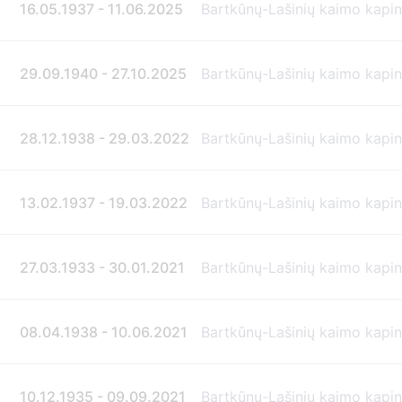
16.05.1937 - 11.06.2025
Bartkūnų-Lašinių kaimo kapi
29.09.1940 - 27.10.2025
Bartkūnų-Lašinių kaimo kapi
28.12.1938 - 29.03.2022
Bartkūnų-Lašinių kaimo kapi
13.02.1937 - 19.03.2022
Bartkūnų-Lašinių kaimo kapi
27.03.1933 - 30.01.2021
Bartkūnų-Lašinių kaimo kapi
08.04.1938 - 10.06.2021
Bartkūnų-Lašinių kaimo kapi
10.12.1935 - 09.09.2021
Bartkūnų-Lašinių kaimo kapi