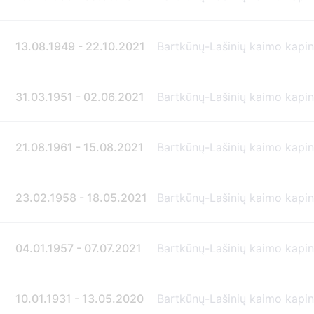
13.08.1949 - 22.10.2021
Bartkūnų-Lašinių kaimo kapi
31.03.1951 - 02.06.2021
Bartkūnų-Lašinių kaimo kapi
21.08.1961 - 15.08.2021
Bartkūnų-Lašinių kaimo kapi
23.02.1958 - 18.05.2021
Bartkūnų-Lašinių kaimo kapi
04.01.1957 - 07.07.2021
Bartkūnų-Lašinių kaimo kapi
10.01.1931 - 13.05.2020
Bartkūnų-Lašinių kaimo kapi