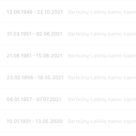
13.08.1949 - 22.10.2021
Bartkūnų-Lašinių kaimo kapi
31.03.1951 - 02.06.2021
Bartkūnų-Lašinių kaimo kapi
21.08.1961 - 15.08.2021
Bartkūnų-Lašinių kaimo kapi
23.02.1958 - 18.05.2021
Bartkūnų-Lašinių kaimo kapi
04.01.1957 - 07.07.2021
Bartkūnų-Lašinių kaimo kapi
10.01.1931 - 13.05.2020
Bartkūnų-Lašinių kaimo kapi