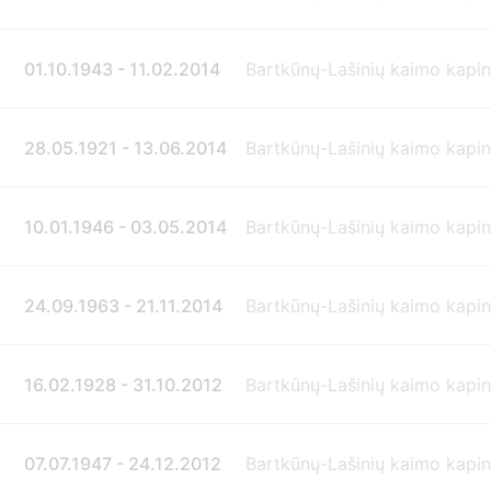
01.10.1943 - 11.02.2014
Bartkūnų-Lašinių kaimo kapi
28.05.1921 - 13.06.2014
Bartkūnų-Lašinių kaimo kapi
10.01.1946 - 03.05.2014
Bartkūnų-Lašinių kaimo kapi
24.09.1963 - 21.11.2014
Bartkūnų-Lašinių kaimo kapi
16.02.1928 - 31.10.2012
Bartkūnų-Lašinių kaimo kapi
07.07.1947 - 24.12.2012
Bartkūnų-Lašinių kaimo kapi