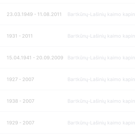
23.03.1949 - 11.08.2011
Bartkūnų-Lašinių kaimo kapi
1931 - 2011
Bartkūnų-Lašinių kaimo kapi
15.04.1941 - 20.09.2009
Bartkūnų-Lašinių kaimo kapi
1927 - 2007
Bartkūnų-Lašinių kaimo kapi
1938 - 2007
Bartkūnų-Lašinių kaimo kapi
1929 - 2007
Bartkūnų-Lašinių kaimo kapi