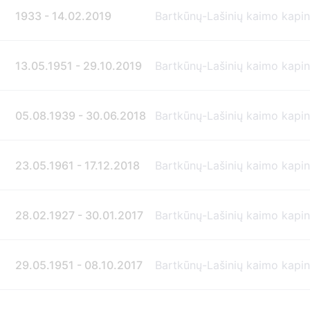
1933 - 14.02.2019
Bartkūnų-Lašinių kaimo kapi
13.05.1951 - 29.10.2019
Bartkūnų-Lašinių kaimo kapi
05.08.1939 - 30.06.2018
Bartkūnų-Lašinių kaimo kapi
23.05.1961 - 17.12.2018
Bartkūnų-Lašinių kaimo kapi
28.02.1927 - 30.01.2017
Bartkūnų-Lašinių kaimo kapi
29.05.1951 - 08.10.2017
Bartkūnų-Lašinių kaimo kapi