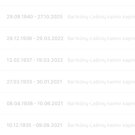
29.09.1940 - 27.10.2025
Bartkūnų-Lašinių kaimo kapi
28.12.1938 - 29.03.2022
Bartkūnų-Lašinių kaimo kapi
13.02.1937 - 19.03.2022
Bartkūnų-Lašinių kaimo kapi
27.03.1933 - 30.01.2021
Bartkūnų-Lašinių kaimo kapi
08.04.1938 - 10.06.2021
Bartkūnų-Lašinių kaimo kapi
10.12.1935 - 09.09.2021
Bartkūnų-Lašinių kaimo kapi