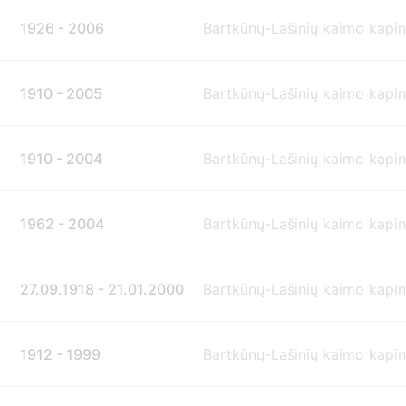
1926 - 2006
Bartkūnų-Lašinių kaimo kapi
1910 - 2005
Bartkūnų-Lašinių kaimo kapi
1910 - 2004
Bartkūnų-Lašinių kaimo kapi
1962 - 2004
Bartkūnų-Lašinių kaimo kapi
27.09.1918 - 21.01.2000
Bartkūnų-Lašinių kaimo kapi
1912 - 1999
Bartkūnų-Lašinių kaimo kapi