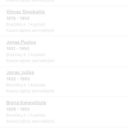
Vincas Simokaitis
1876 - 1950
Braziūkų k. I kapinės
Kauno rajono savivaldybė
Jonas Pupius
1931 - 1950
Braziūkų k. I kapinės
Kauno rajono savivaldybė
Jonas Juška
1832 - 1950
Braziūkų k. I kapinės
Kauno rajono savivaldybė
Bronė Kanevičiutė
1926 - 1950
Braziūkų k. I kapinės
Kauno rajono savivaldybė