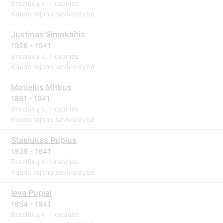
Braziūkų k. I kapinės
Kauno rajono savivaldybė
Justinas Simokaitis
1926 - 1941
Braziūkų k. I kapinės
Kauno rajono savivaldybė
Motiejus Mitkus
1861 - 1941
Braziūkų k. I kapinės
Kauno rajono savivaldybė
Stasiukas Pupius
1939 - 1941
Braziūkų k. I kapinės
Kauno rajono savivaldybė
Ieva Pupiai
1854 - 1941
Braziūkų k. I kapinės