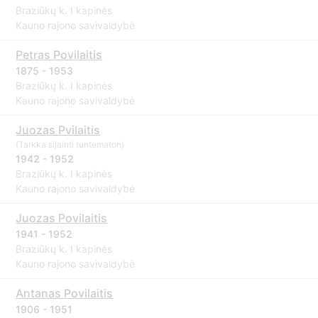
Braziūkų k. I kapinės
Kauno rajono savivaldybė
Petras Povilaitis
1875 - 1953
Braziūkų k. I kapinės
Kauno rajono savivaldybė
Juozas Pvilaitis
(Tarkka sijainti tuntematon)
1942 - 1952
Braziūkų k. I kapinės
Kauno rajono savivaldybė
Juozas Povilaitis
1941 - 1952
Braziūkų k. I kapinės
Kauno rajono savivaldybė
Antanas Povilaitis
1906 - 1951