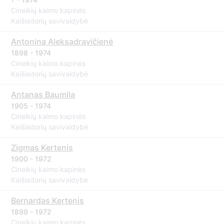
Cineikių kaimo kapinės
Kaišiadorių savivaldybė
Antonina Aleksadravičienė
1898 - 1974
Cineikių kaimo kapinės
Kaišiadorių savivaldybė
Antanas Baumila
1905 - 1974
Cineikių kaimo kapinės
Kaišiadorių savivaldybė
Zigmas Kertenis
1900 - 1972
Cineikių kaimo kapinės
Kaišiadorių savivaldybė
Bernardas Kertenis
1899 - 1972
Cineikių kaimo kapinės