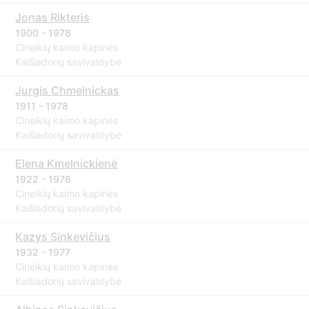
Jonas Rikteris
1900 - 1978
Cineikių kaimo kapinės
Kaišiadorių savivaldybė
Jurgis Chmelnickas
1911 - 1978
Cineikių kaimo kapinės
Kaišiadorių savivaldybė
Elena Kmelnickienė
1922 - 1978
Cineikių kaimo kapinės
Kaišiadorių savivaldybė
Kazys Sinkevičius
1932 - 1977
Cineikių kaimo kapinės
Kaišiadorių savivaldybė