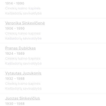
1914 - 1990
Cineikių kaimo kapinės
Kaišiadorių savivaldybė
Veronika Sinkevičienė
1906 - 1990
Cineikių kaimo kapinės
Kaišiadorių savivaldybė
Pranas Dubickas
1924 - 1989
Cineikių kaimo kapinės
Kaišiadorių savivaldybė
Vytautas Juzukonis
1932 - 1988
Cineikių kaimo kapinės
Kaišiadorių savivaldybė
Juozas Sinkevičius
1930 - 1988