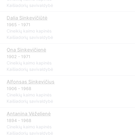
Kaišiadorių savivaldybė
Dalia Sinkevičiūtė
1965 - 1971
Cineikių kaimo kapinės
Kaišiadorių savivaldybė
Ona Sinkevičienė
1902 - 1971
Cineikių kaimo kapinės
Kaišiadorių savivaldybė
Alfonsas Sinkevičius
1906 - 1968
Cineikių kaimo kapinės
Kaišiadorių savivaldybė
Antanina Vėželienė
1894 - 1968
Cineikių kaimo kapinės
Kaišiadorių savivaldybė