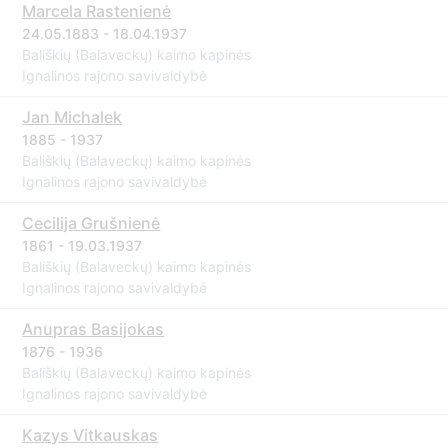
Marcela Rastenienė
24.05.1883 - 18.04.1937
Bališkių (Balaveckų) kaimo kapinės
Ignalinos rajono savivaldybė
Jan Michalek
1885 - 1937
Bališkių (Balaveckų) kaimo kapinės
Ignalinos rajono savivaldybė
Cecilija Grušnienė
1861 - 19.03.1937
Bališkių (Balaveckų) kaimo kapinės
Ignalinos rajono savivaldybė
Anupras Basijokas
1876 - 1936
Bališkių (Balaveckų) kaimo kapinės
Ignalinos rajono savivaldybė
Kazys Vitkauskas