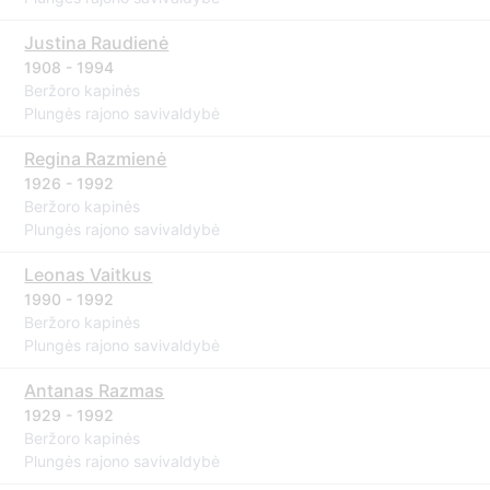
Justina Raudienė
1908 - 1994
Beržoro kapinės
Plungės rajono savivaldybė
Regina Razmienė
1926 - 1992
Beržoro kapinės
Plungės rajono savivaldybė
Leonas Vaitkus
1990 - 1992
Beržoro kapinės
Plungės rajono savivaldybė
Antanas Razmas
1929 - 1992
Beržoro kapinės
Plungės rajono savivaldybė