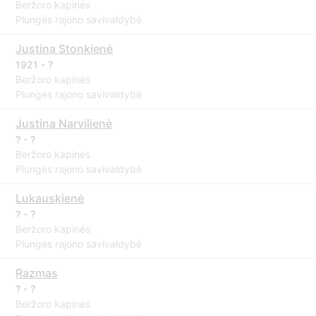
Beržoro kapinės
Plungės rajono savivaldybė
Justina Stonkienė
1921 - ?
Beržoro kapinės
Plungės rajono savivaldybė
Justina Narvilienė
? - ?
Beržoro kapinės
Plungės rajono savivaldybė
Lukauskienė
? - ?
Beržoro kapinės
Plungės rajono savivaldybė
Razmas
? - ?
Beržoro kapinės