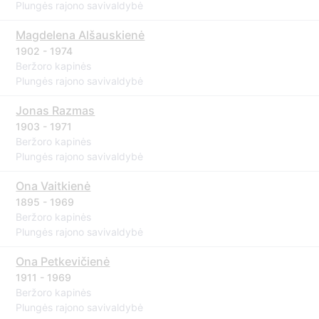
Plungės rajono savivaldybė
Magdelena Alšauskienė
1902 - 1974
Beržoro kapinės
Plungės rajono savivaldybė
Jonas Razmas
1903 - 1971
Beržoro kapinės
Plungės rajono savivaldybė
Ona Vaitkienė
1895 - 1969
Beržoro kapinės
Plungės rajono savivaldybė
Ona Petkevičienė
1911 - 1969
Beržoro kapinės
Plungės rajono savivaldybė