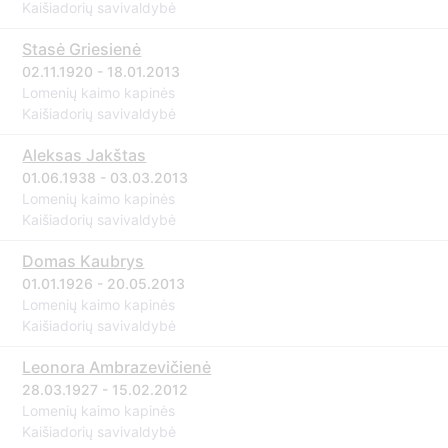
Kaišiadorių savivaldybė
Stasė Griesienė
02.11.1920 - 18.01.2013
Lomenių kaimo kapinės
Kaišiadorių savivaldybė
Aleksas Jakštas
01.06.1938 - 03.03.2013
Lomenių kaimo kapinės
Kaišiadorių savivaldybė
Domas Kaubrys
01.01.1926 - 20.05.2013
Lomenių kaimo kapinės
Kaišiadorių savivaldybė
Leonora Ambrazevičienė
28.03.1927 - 15.02.2012
Lomenių kaimo kapinės
Kaišiadorių savivaldybė