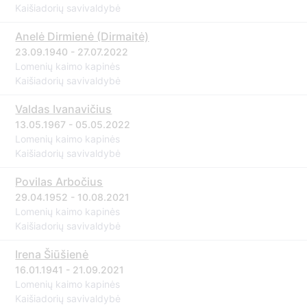
Kaišiadorių savivaldybė
Anelė Dirmienė (Dirmaitė)
23.09.1940 - 27.07.2022
Lomenių kaimo kapinės
Kaišiadorių savivaldybė
Valdas Ivanavičius
13.05.1967 - 05.05.2022
Lomenių kaimo kapinės
Kaišiadorių savivaldybė
Povilas Arbočius
29.04.1952 - 10.08.2021
Lomenių kaimo kapinės
Kaišiadorių savivaldybė
Irena Šiūšienė
16.01.1941 - 21.09.2021
Lomenių kaimo kapinės
Kaišiadorių savivaldybė