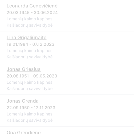
Leonarda Genevičienė
20.03.1945 - 30.06.2024
Lomenių kaimo kapinės
Kaišiadorių savivaldybė
Lina Grigaliūnaitė
19.01.1984 - 07.12.2023
Lomenių kaimo kapinės
Kaišiadorių savivaldybė
Jonas Griesius
20.08.1951 - 09.05.2023
Lomenių kaimo kapinės
Kaišiadorių savivaldybė
Jonas Grenda
22.09.1950 - 12.11.2023
Lomenių kaimo kapinės
Kaišiadorių savivaldybė
Ona Grendienė