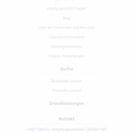
Häufig gestellte Fragen
Blog
Liste der Gemeinden und Benutzer
Datenschutzrichtlinie
Zahlungsverfahren
Cookie-Einstellungen
Suche
Bestattete suchen
Friedhöfe suchen
Dienstleistungen
Kontakt
UAB "Kapinių valdymo sprendimai", 304241197