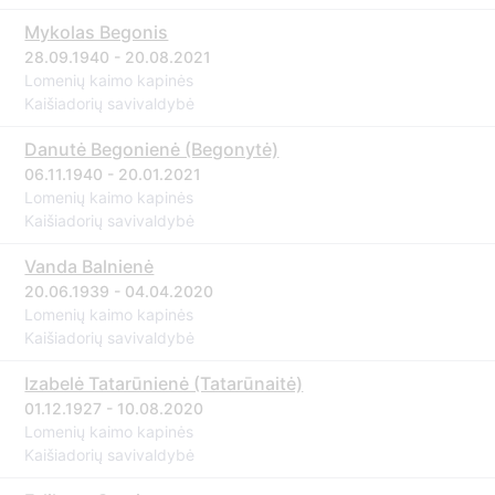
Mykolas Begonis
28.09.1940 - 20.08.2021
Lomenių kaimo kapinės
Kaišiadorių savivaldybė
Danutė Begonienė (Begonytė)
06.11.1940 - 20.01.2021
Lomenių kaimo kapinės
Kaišiadorių savivaldybė
Vanda Balnienė
20.06.1939 - 04.04.2020
Lomenių kaimo kapinės
Kaišiadorių savivaldybė
Izabelė Tatarūnienė (Tatarūnaitė)
01.12.1927 - 10.08.2020
Lomenių kaimo kapinės
Kaišiadorių savivaldybė