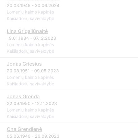
20.03.1945 - 30.06.2024
Lomenių kaimo kapinės
Kaišiadorių savivaldybė
Lina Grigaliūnaitė
19.01.1984 - 07.12.2023
Lomenių kaimo kapinės
Kaišiadorių savivaldybė
Jonas Griesius
20.08.1951 - 09.05.2023
Lomenių kaimo kapinės
Kaišiadorių savivaldybė
Jonas Grenda
22.09.1950 - 12.11.2023
Lomenių kaimo kapinės
Kaišiadorių savivaldybė
Ona Grendienė
05.06.1940 - 26.09.2023