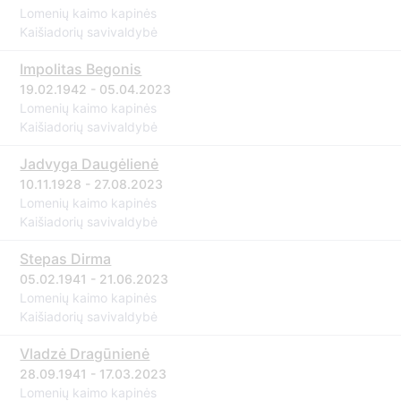
Lomenių kaimo kapinės
Kaišiadorių savivaldybė
Impolitas Begonis
19.02.1942 - 05.04.2023
Lomenių kaimo kapinės
Kaišiadorių savivaldybė
Jadvyga Daugėlienė
10.11.1928 - 27.08.2023
Lomenių kaimo kapinės
Kaišiadorių savivaldybė
Stepas Dirma
05.02.1941 - 21.06.2023
Lomenių kaimo kapinės
Kaišiadorių savivaldybė
Vladzė Dragūnienė
28.09.1941 - 17.03.2023
Lomenių kaimo kapinės