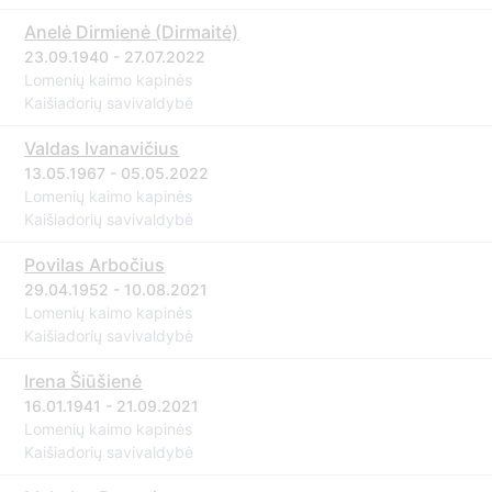
Anelė Dirmienė (Dirmaitė)
23.09.1940 - 27.07.2022
Lomenių kaimo kapinės
Kaišiadorių savivaldybė
Valdas Ivanavičius
13.05.1967 - 05.05.2022
Lomenių kaimo kapinės
Kaišiadorių savivaldybė
Povilas Arbočius
29.04.1952 - 10.08.2021
Lomenių kaimo kapinės
Kaišiadorių savivaldybė
Irena Šiūšienė
16.01.1941 - 21.09.2021
Lomenių kaimo kapinės
Kaišiadorių savivaldybė