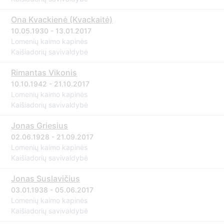
Ona Kvackienė (Kvackaitė)
10.05.1930 - 13.01.2017
Lomenių kaimo kapinės
Kaišiadorių savivaldybė
Rimantas Vikonis
10.10.1942 - 21.10.2017
Lomenių kaimo kapinės
Kaišiadorių savivaldybė
Jonas Griesius
02.06.1928 - 21.09.2017
Lomenių kaimo kapinės
Kaišiadorių savivaldybė
Jonas Suslavičius
03.01.1938 - 05.06.2017
Lomenių kaimo kapinės
Kaišiadorių savivaldybė